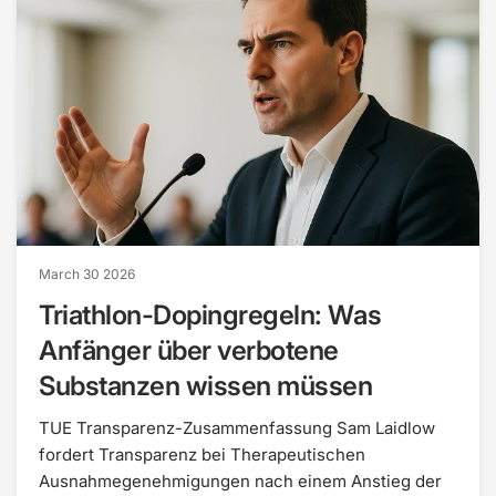
March 30 2026
Triathlon-Dopingregeln: Was
Anfänger über verbotene
Substanzen wissen müssen
TUE Transparenz-Zusammenfassung Sam Laidlow
fordert Transparenz bei Therapeutischen
Ausnahmegenehmigungen nach einem Anstieg der