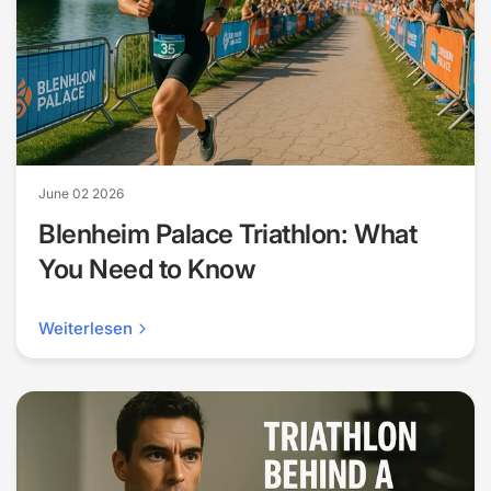
June 02 2026
Blenheim Palace Triathlon: What
You Need to Know
Weiterlesen