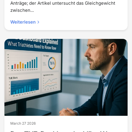
Anträge; der Artikel untersucht das Gleichgewicht
zwischen...
Weiterlesen
March 27 2026