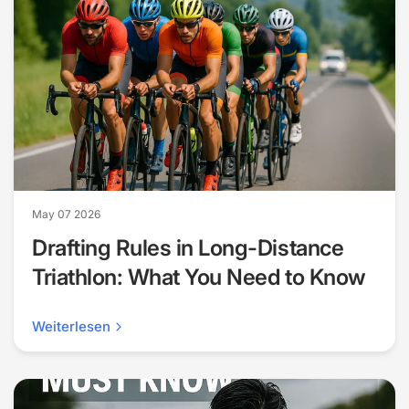
May 07 2026
Drafting Rules in Long-Distance
Triathlon: What You Need to Know
Weiterlesen