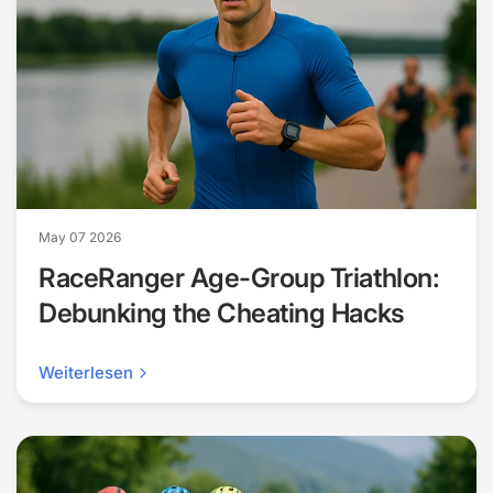
May 07 2026
RaceRanger Age-Group Triathlon:
Debunking the Cheating Hacks
Weiterlesen