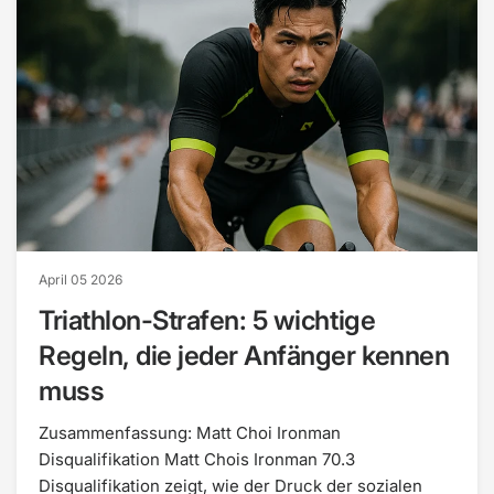
April 05 2026
Triathlon-Strafen: 5 wichtige
Regeln, die jeder Anfänger kennen
muss
Zusammenfassung: Matt Choi Ironman
Disqualifikation Matt Chois Ironman 70.3
Disqualifikation zeigt, wie der Druck der sozialen