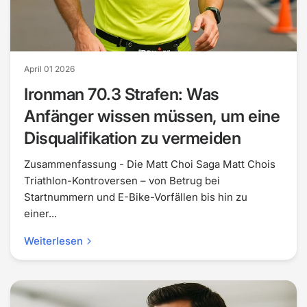
April 01 2026
Ironman 70.3 Strafen: Was
Anfänger wissen müssen, um eine
Disqualifikation zu vermeiden
Zusammenfassung - Die Matt Choi Saga Matt Chois
Triathlon-Kontroversen – von Betrug bei
Startnummern und E-Bike-Vorfällen bis hin zu
einer...
Weiterlesen