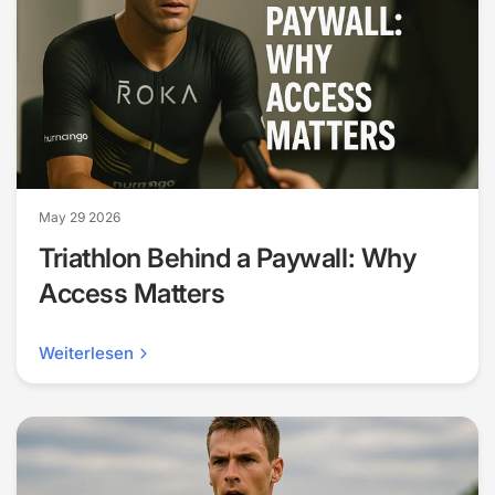
May 29 2026
Triathlon Behind a Paywall: Why
Access Matters
Weiterlesen