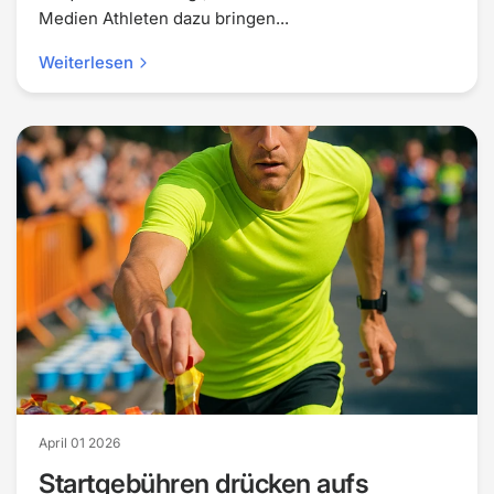
Medien Athleten dazu bringen...
Weiterlesen
April 01 2026
Startgebühren drücken aufs