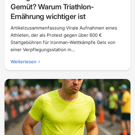
Gemüt? Warum Triathlon-
Ernährung wichtiger ist
Artikelzusammenfassung Virale Aufnahmen eines
Athleten, der als Protest gegen über 600 €
Startgebühren für Ironman-Wettkämpfe Gels von
einer Verpflegungsstation in...
Weiterlesen