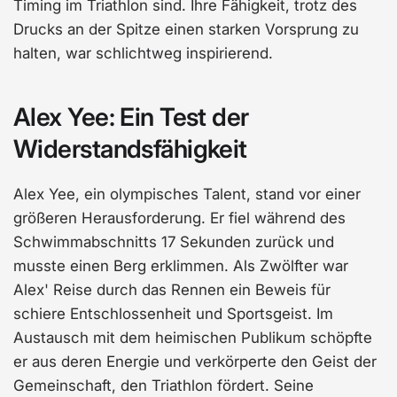
Timing im Triathlon sind. Ihre Fähigkeit, trotz des
Drucks an der Spitze einen starken Vorsprung zu
halten, war schlichtweg inspirierend.
Alex Yee: Ein Test der
Widerstandsfähigkeit
Alex Yee, ein olympisches Talent, stand vor einer
größeren Herausforderung. Er fiel während des
Schwimmabschnitts 17 Sekunden zurück und
musste einen Berg erklimmen. Als Zwölfter war
Alex' Reise durch das Rennen ein Beweis für
schiere Entschlossenheit und Sportsgeist. Im
Austausch mit dem heimischen Publikum schöpfte
er aus deren Energie und verkörperte den Geist der
Gemeinschaft, den Triathlon fördert. Seine