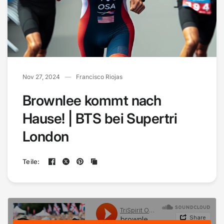
Nov 27, 2024
Francisco Riojas
Brownlee kommt nach
Hause! | BTS bei Supertri
London
Teile: