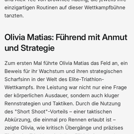
einzigartigen Routinen auf dieser Wettkampfbühne
tanzten.
Olivia Matias: Führend mit Anmut
und Strategie
Zum ersten Mal führte Olivia Matias das Feld an, ein
Beweis für ihr Wachstum und ihren strategischen
Scharfsinn in der Welt des Elite-Triathlon-
Wettkampfs. Ihre Leistung war nicht nur eine Frage
der körperlichen Ausdauer, sondern auch kluger
Rennstrategien und Taktiken. Durch die Nutzung
des "Short Shoot"-Vorteils – einer taktischen
Abkürzung, die einmal pro Rennen erlaubt ist –
zeigte Olivia, wie kritisch Übergänge und präzises