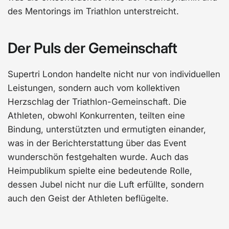
des Mentorings im Triathlon unterstreicht.
Der Puls der Gemeinschaft
Supertri London handelte nicht nur von individuellen
Leistungen, sondern auch vom kollektiven
Herzschlag der Triathlon-Gemeinschaft. Die
Athleten, obwohl Konkurrenten, teilten eine
Bindung, unterstützten und ermutigten einander,
was in der Berichterstattung über das Event
wunderschön festgehalten wurde. Auch das
Heimpublikum spielte eine bedeutende Rolle,
dessen Jubel nicht nur die Luft erfüllte, sondern
auch den Geist der Athleten beflügelte.