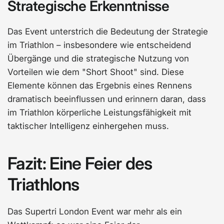
Strategische Erkenntnisse
Das Event unterstrich die Bedeutung der Strategie
im Triathlon – insbesondere wie entscheidend
Übergänge und die strategische Nutzung von
Vorteilen wie dem "Short Shoot" sind. Diese
Elemente können das Ergebnis eines Rennens
dramatisch beeinflussen und erinnern daran, dass
im Triathlon körperliche Leistungsfähigkeit mit
taktischer Intelligenz einhergehen muss.
Fazit: Eine Feier des
Triathlons
Das Supertri London Event war mehr als ein