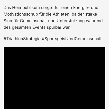
Das Heimpublikum sorgte für einen Energie- und
Motivationsschub für die Athleten, da der starke
Sinn für Gemeinschaft und Unterstützung während
des gesamten Events spürbar war.
#TriathlonStrategie #SportsgeistUndGemeinschaft