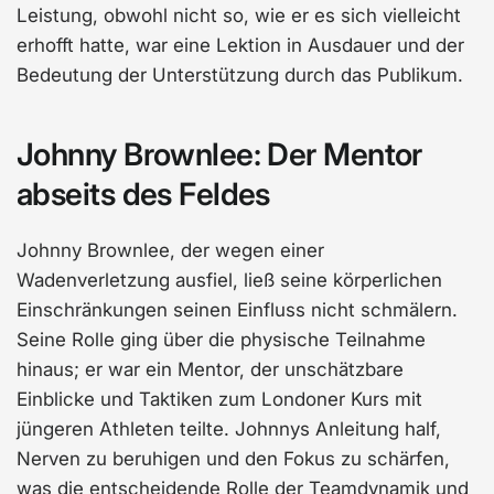
Leistung, obwohl nicht so, wie er es sich vielleicht
erhofft hatte, war eine Lektion in Ausdauer und der
Bedeutung der Unterstützung durch das Publikum.
Johnny Brownlee: Der Mentor
abseits des Feldes
Johnny Brownlee, der wegen einer
Wadenverletzung ausfiel, ließ seine körperlichen
Einschränkungen seinen Einfluss nicht schmälern.
Seine Rolle ging über die physische Teilnahme
hinaus; er war ein Mentor, der unschätzbare
Einblicke und Taktiken zum Londoner Kurs mit
jüngeren Athleten teilte. Johnnys Anleitung half,
Nerven zu beruhigen und den Fokus zu schärfen,
was die entscheidende Rolle der Teamdynamik und