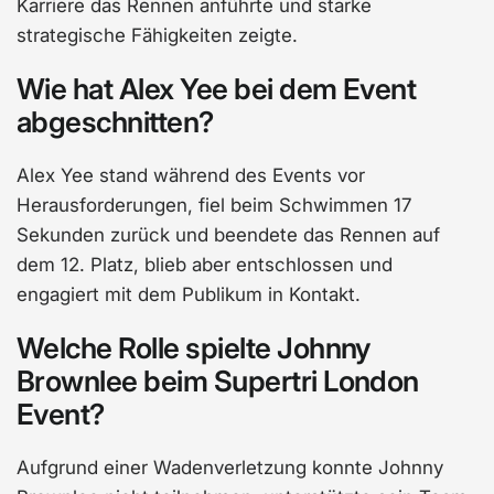
Karriere das Rennen anführte und starke
strategische Fähigkeiten zeigte.
Wie hat Alex Yee bei dem Event
abgeschnitten?
Alex Yee stand während des Events vor
Herausforderungen, fiel beim Schwimmen 17
Sekunden zurück und beendete das Rennen auf
dem 12. Platz, blieb aber entschlossen und
engagiert mit dem Publikum in Kontakt.
Welche Rolle spielte Johnny
Brownlee beim Supertri London
Event?
Aufgrund einer Wadenverletzung konnte Johnny