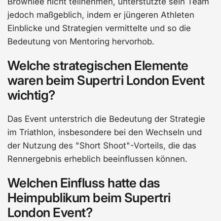
Brownlee nicht teilnehmen, unterstützte sein Team
jedoch maßgeblich, indem er jüngeren Athleten
Einblicke und Strategien vermittelte und so die
Bedeutung von Mentoring hervorhob.
Welche strategischen Elemente
waren beim Supertri London Event
wichtig?
Das Event unterstrich die Bedeutung der Strategie
im Triathlon, insbesondere bei den Wechseln und
der Nutzung des "Short Shoot"-Vorteils, die das
Rennergebnis erheblich beeinflussen können.
Welchen Einfluss hatte das
Heimpublikum beim Supertri
London Event?