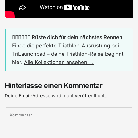
🏊‍♂️🚴‍♂️🏃‍♂️ Rüste dich für dein nächstes Rennen
Finde die perfekte
Triathlon-Ausrüstung
bei
TriLaunchpad – deine Triathlon-Reise beginnt
hier.
Alle Kollektionen ansehen →
Hinterlasse einen Kommentar
Deine Email-Adresse wird nicht veröffentlicht..
Kommentar