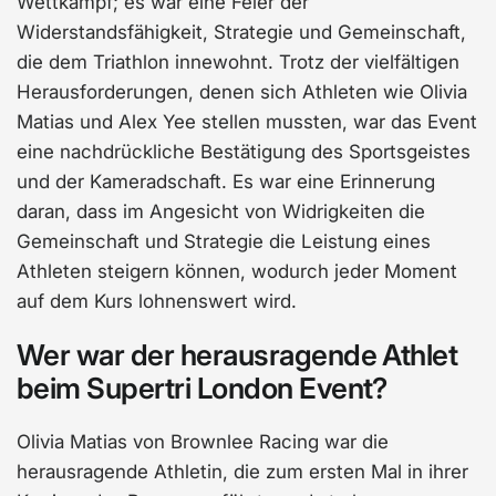
Wettkampf; es war eine Feier der
Widerstandsfähigkeit, Strategie und Gemeinschaft,
die dem Triathlon innewohnt. Trotz der vielfältigen
Herausforderungen, denen sich Athleten wie Olivia
Matias und Alex Yee stellen mussten, war das Event
eine nachdrückliche Bestätigung des Sportsgeistes
und der Kameradschaft. Es war eine Erinnerung
daran, dass im Angesicht von Widrigkeiten die
Gemeinschaft und Strategie die Leistung eines
Athleten steigern können, wodurch jeder Moment
auf dem Kurs lohnenswert wird.
Wer war der herausragende Athlet
beim Supertri London Event?
Olivia Matias von Brownlee Racing war die
herausragende Athletin, die zum ersten Mal in ihrer