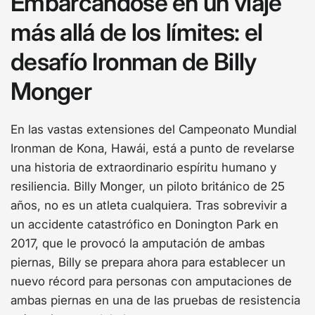
Embarcándose en un viaje
más allá de los límites: el
desafío Ironman de Billy
Monger
En las vastas extensiones del Campeonato Mundial
Ironman de Kona, Hawái, está a punto de revelarse
una historia de extraordinario espíritu humano y
resiliencia. Billy Monger, un piloto británico de 25
años, no es un atleta cualquiera. Tras sobrevivir a
un accidente catastrófico en Donington Park en
2017, que le provocó la amputación de ambas
piernas, Billy se prepara ahora para establecer un
nuevo récord para personas con amputaciones de
ambas piernas en una de las pruebas de resistencia