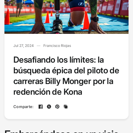
Jul 27, 2024
Francisco Riojas
Desafiando los límites: la
búsqueda épica del piloto de
carreras Billy Monger por la
redención de Kona
Comparte: