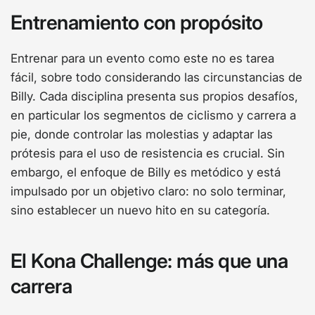
Entrenamiento con propósito
Entrenar para un evento como este no es tarea
fácil, sobre todo considerando las circunstancias de
Billy. Cada disciplina presenta sus propios desafíos,
en particular los segmentos de ciclismo y carrera a
pie, donde controlar las molestias y adaptar las
prótesis para el uso de resistencia es crucial. Sin
embargo, el enfoque de Billy es metódico y está
impulsado por un objetivo claro: no solo terminar,
sino establecer un nuevo hito en su categoría.
El Kona Challenge: más que una
carrera