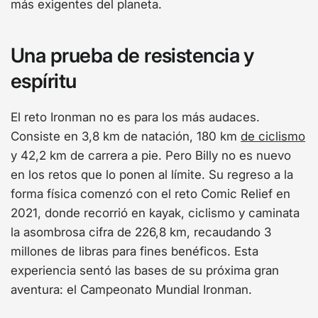
más exigentes del planeta.
Una prueba de resistencia y
espíritu
El reto Ironman no es para los más audaces.
Consiste en 3,8 km de natación, 180 km
de ciclismo
y 42,2 km de carrera a pie. Pero Billy no es nuevo
en los retos que lo ponen al límite. Su regreso a la
forma física comenzó con el reto Comic Relief en
2021, donde recorrió en kayak, ciclismo y caminata
la asombrosa cifra de 226,8 km, recaudando 3
millones de libras para fines benéficos. Esta
experiencia sentó las bases de su próxima gran
aventura: el Campeonato Mundial Ironman.