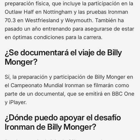
preparación física, que incluye la participación en la
Outlaw Half en Nottingham y las pruebas Ironman
70.3 en Westfriesland y Weymouth. También ha
pasado un año entrenando para asegurarse de estar
en óptimas condiciones para la carrera.
¿Se documentará el viaje de Billy
Monger?
Sí, la preparación y participación de Billy Monger en
el Campeonato Mundial Ironman se filmarán como
parte de un documental, que se emitirá en BBC One
y iPlayer.
¿Dónde puedo apoyar el desafío
Ironman de Billy Monger?