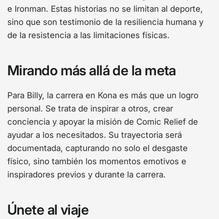
e Ironman. Estas historias no se limitan al deporte,
sino que son testimonio de la resiliencia humana y
de la resistencia a las limitaciones físicas.
Mirando más allá de la meta
Para Billy, la carrera en Kona es más que un logro
personal. Se trata de inspirar a otros, crear
conciencia y apoyar la misión de Comic Relief de
ayudar a los necesitados. Su trayectoria será
documentada, capturando no solo el desgaste
físico, sino también los momentos emotivos e
inspiradores previos y durante la carrera.
Únete al viaje