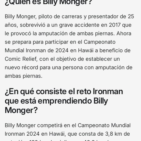
¿Quién es Billy Monger?
Billy Monger, piloto de carreras y presentador de 25
años, sobrevivió a un grave accidente en 2017 que
le provocó la amputación de ambas piernas. Ahora
se prepara para participar en el Campeonato
Mundial Ironman de 2024 en Hawái a beneficio de
Comic Relief, con el objetivo de establecer un
nuevo récord para una persona con amputación de
ambas piernas.
¿En qué consiste el reto Ironman
que está emprendiendo Billy
Monger?
Billy Monger competirá en el Campeonato Mundial
Ironman 2024 en Hawái, que consta de 3,8 km de