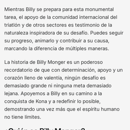
Mientras Billy se prepara para esta monumental
tarea, el apoyo de la comunidad internacional del
triatlón y de otros sectores es testimonio de la
naturaleza inspiradora de su desafío. Puedes seguir
su progreso, animarlo y contribuir a su causa,
marcando la diferencia de múltiples maneras.
La historia de Billy Monger es un poderoso
recordatorio de que con determinación, apoyo y un
corazón lleno de valentía, ningún desafío es
demasiado grande ni ninguna meta demasiado
lejana. Apoyemos a Billy en su camino a la
conquista de Kona y a redefinir lo posible,
demostrando una vez más que el espíritu humano
no tiene límites.