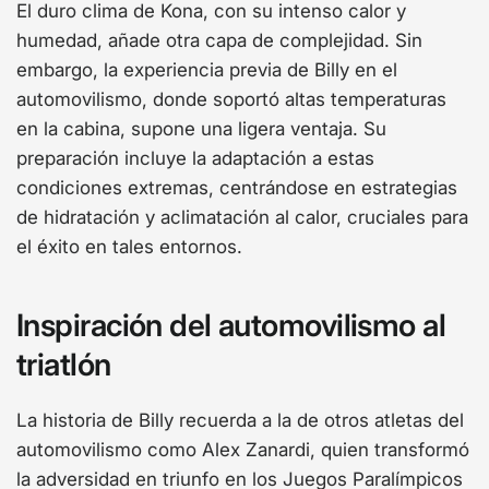
El duro clima de Kona, con su intenso calor y
humedad, añade otra capa de complejidad. Sin
embargo, la experiencia previa de Billy en el
automovilismo, donde soportó altas temperaturas
en la cabina, supone una ligera ventaja. Su
preparación incluye la adaptación a estas
condiciones extremas, centrándose en estrategias
de hidratación y aclimatación al calor, cruciales para
el éxito en tales entornos.
Inspiración del automovilismo al
triatlón
La historia de Billy recuerda a la de otros atletas del
automovilismo como Alex Zanardi, quien transformó
la adversidad en triunfo en los Juegos Paralímpicos