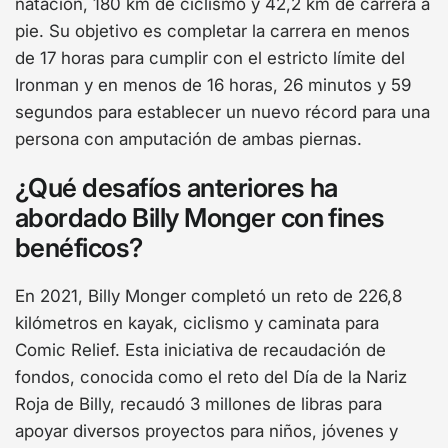
natación, 180 km de ciclismo y 42,2 km de carrera a
pie. Su objetivo es completar la carrera en menos
de 17 horas para cumplir con el estricto límite del
Ironman y en menos de 16 horas, 26 minutos y 59
segundos para establecer un nuevo récord para una
persona con amputación de ambas piernas.
¿Qué desafíos anteriores ha
abordado Billy Monger con fines
benéficos?
En 2021, Billy Monger completó un reto de 226,8
kilómetros en kayak, ciclismo y caminata para
Comic Relief. Esta iniciativa de recaudación de
fondos, conocida como el reto del Día de la Nariz
Roja de Billy, recaudó 3 millones de libras para
apoyar diversos proyectos para niños, jóvenes y