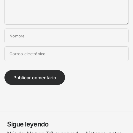
Nombre
Correo electrónico
Sigue leyendo