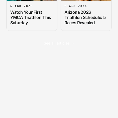
6 AGO 2026
6 AGO 2026
Watch Your First
Arizona 2026
YMCA Triathlon This
Triathlon Schedule: 5
Saturday
Races Revealed
See all articles →