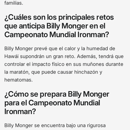
familias.
¿Cuáles son los principales retos
que anticipa Billy Monger en el
Campeonato Mundial Ironman?
Billy Monger prevé que el calor y la humedad de
Hawái supondrán un gran reto. Además, tendrá que
controlar el impacto físico en sus muñones durante
la maratón, que puede causar hinchazón y
hematomas.
¿Cómo se prepara Billy Monger
para el Campeonato Mundial
Ironman?
Billy Monger se encuentra bajo una rigurosa